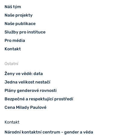
Náš tým
Naše projekty
Naše publikace
Služby pro instituce
Pro média
Kontakt
Ostatní
Ženy ve vědě: data
Jedna velikost nestačí
Plány genderové rovnosti
Bezpečné a respektující prostředí
Cena Milady Paulové
Kontakt
Národní kontaktní centrum - gender a věda