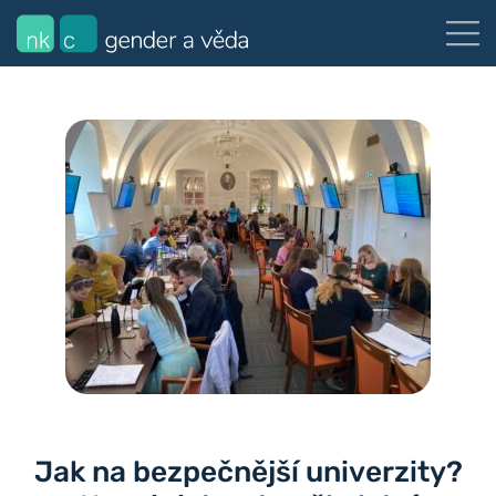
Jak na bezpečnější univerzity?