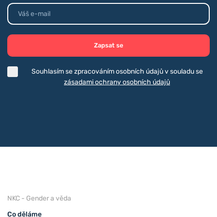
Zapsat se
Souhlasím se zpracováním osobních údajů v souladu se
zásadami ochrany osobních údajů
NKC - Gender a věda
Co děláme