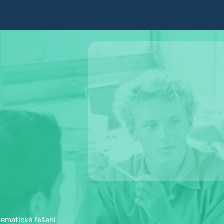
tematické řešení