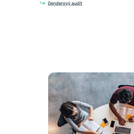
Genderový audit