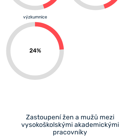
výzkumnice
24%
Zastoupení žen a mužů mezi
vysokoškolskými akademickými
pracovníky