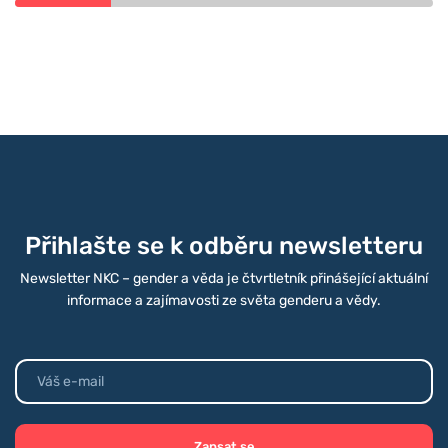
Přihlašte se k odběru newsletteru
Newsletter NKC – gender a věda je čtvrtletník přinášející aktuální
informace a zajímavosti ze světa genderu a vědy.
Zapsat se