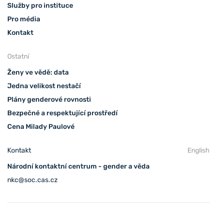
Služby pro instituce
Pro média
Kontakt
Ostatní
Ženy ve vědě: data
Jedna velikost nestačí
Plány genderové rovnosti
Bezpečné a respektující prostředí
Cena Milady Paulové
Kontakt
English
Národní kontaktní centrum - gender a věda
nkc@soc.cas.cz