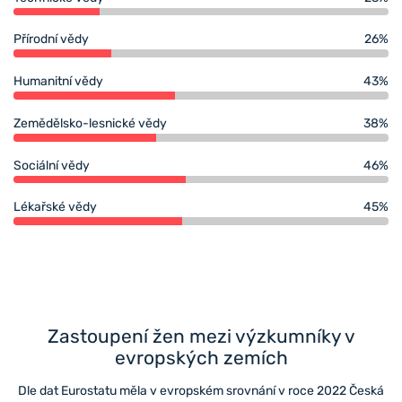
Přírodní vědy
26%
Humanitní vědy
43%
Zemědělsko-lesnické vědy
38%
Sociální vědy
46%
Lékařské vědy
45%
Zastoupení žen mezi výzkumníky v
evropských zemích
Dle dat Eurostatu měla v evropském srovnání v roce 2022 Česká