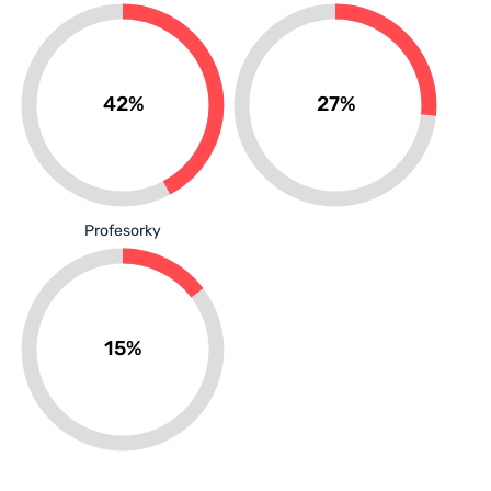
42%
27%
Profesorky
15%