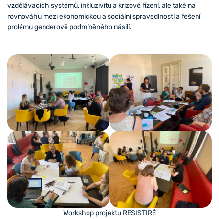
vzdělávacích systémů, inkluzivitu a krizové řízení, ale také na
rovnováhu mezi ekonomickou a sociální spravedlností a řešení
prolému genderově podmíněného násilí.
Workshop projektu RESISTIRÉ