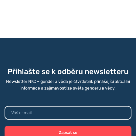
Přihlašte se k odběru newsletteru
Newsletter NKC – gender a věda je čtvrtletník přinášející aktuální
informace a zajímavosti ze světa genderu a vědy.
Zapsat se