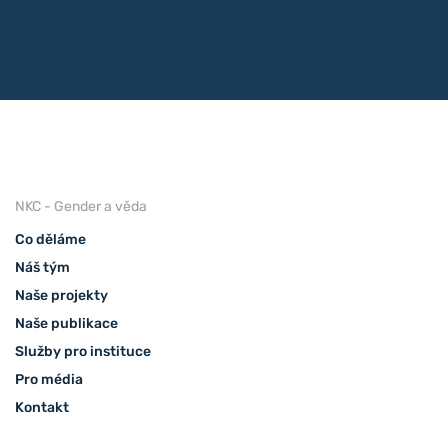
NKC - Gender a věda
Co děláme
Náš tým
Naše projekty
Naše publikace
Služby pro instituce
Pro média
Kontakt