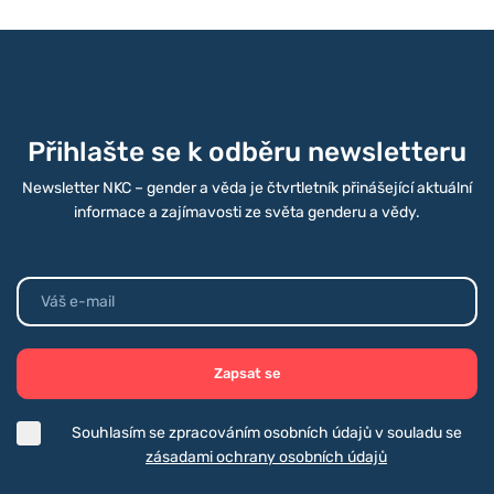
Přihlašte se k odběru newsletteru
Newsletter NKC – gender a věda je čtvrtletník přinášející aktuální
informace a zajímavosti ze světa genderu a vědy.
Zapsat se
Souhlasím se zpracováním osobních údajů v souladu se
zásadami ochrany osobních údajů