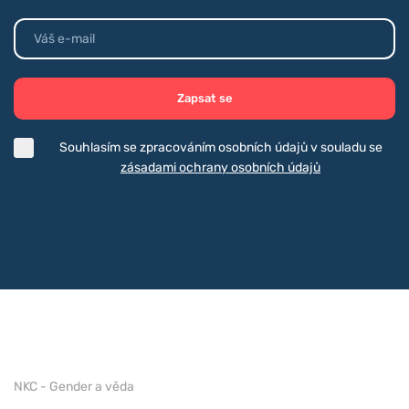
Zapsat se
Souhlasím se zpracováním osobních údajů v souladu se
zásadami ochrany osobních údajů
NKC - Gender a věda