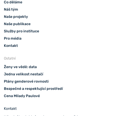
Co děláme
Náš tým
Naše projekty
Naše publikace
Služby pro instituce
Pro média
Kontakt
Ostatní
Ženy ve vědě: data
Jedna velikost nestačí
Plány genderové rovnosti
Bezpečné a respektující prostředí
Cena Milady Paulové
Kontakt