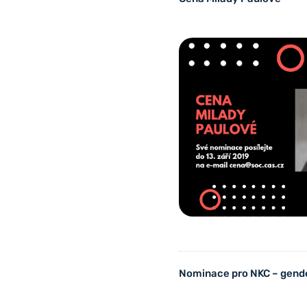
Nominace pro NKC – gend