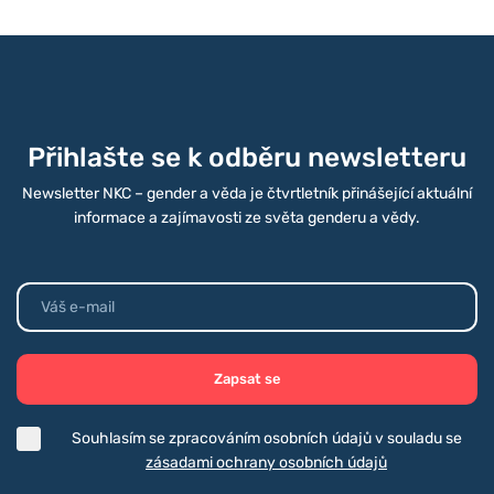
Přihlašte se k odběru newsletteru
Newsletter NKC – gender a věda je čtvrtletník přinášející aktuální
informace a zajímavosti ze světa genderu a vědy.
Zapsat se
Souhlasím se zpracováním osobních údajů v souladu se
zásadami ochrany osobních údajů