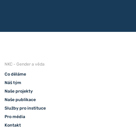
NKC - Gender a věda
Co děláme
Náš tým
Naše projekty
Naše publikace
Služby pro instituce
Pro média
Kontakt