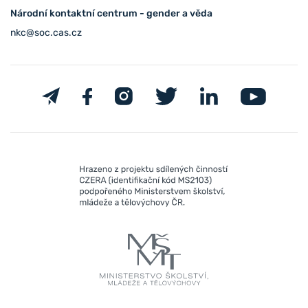
Národní kontaktní centrum - gender a věda
nkc@soc.cas.cz