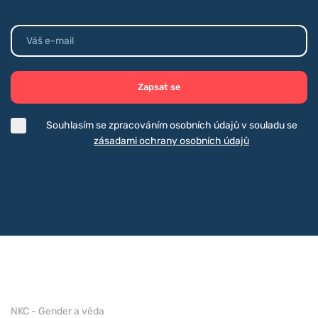
Zapsat se
Souhlasím se zpracováním osobních údajů v souladu se
zásadami ochrany osobních údajů
NKC - Gender a věda