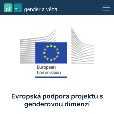
Evropská podpora projektů s
genderovou dimenzí