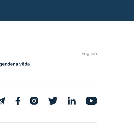
English
 gender a věda