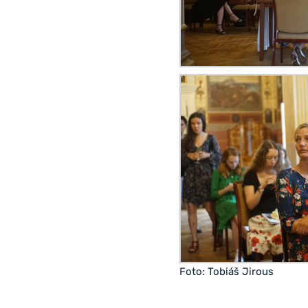
Foto: Tobiáš Jirous