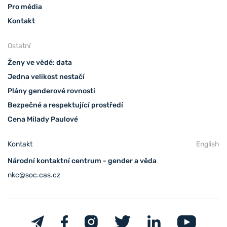
Pro média
Kontakt
Ostatní
Ženy ve vědě: data
Jedna velikost nestačí
Plány genderové rovnosti
Bezpečné a respektující prostředí
Cena Milady Paulové
Kontakt
English
Národní kontaktní centrum - gender a věda
nkc@soc.cas.cz