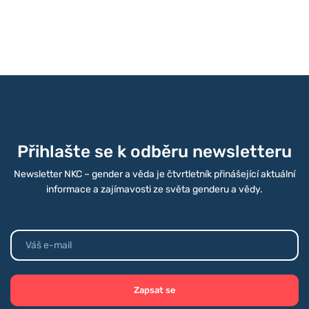
Přihlašte se k odběru newsletteru
Newsletter NKC – gender a věda je čtvrtletník přinášející aktuální
informace a zajímavosti ze světa genderu a vědy.
Zapsat se