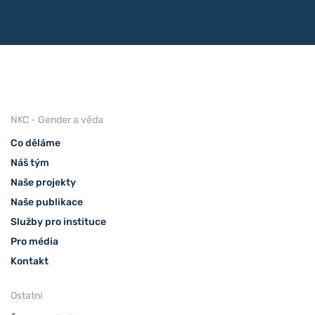
NKC - Gender a věda
Co děláme
Náš tým
Naše projekty
Naše publikace
Služby pro instituce
Pro média
Kontakt
Ostatní