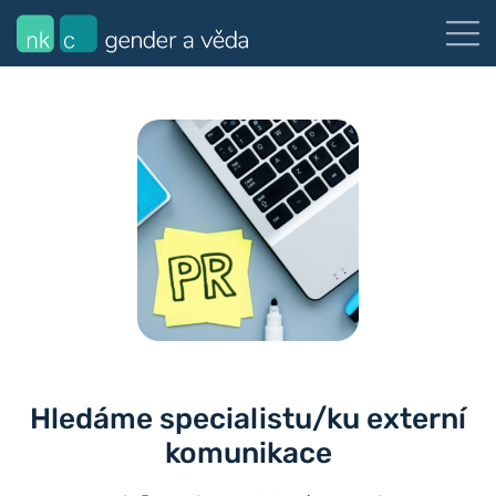
Hledáme specialistu/ku externí
komunikace