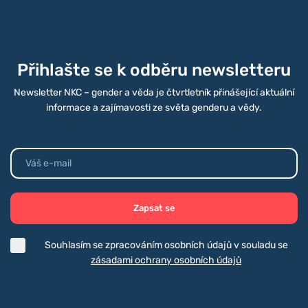
Přihlašte se k odběru newsletteru
Newsletter NKC – gender a věda je čtvrtletník přinášející aktuální
informace a zajímavosti ze světa genderu a vědy.
Zapsat se
Souhlasím se zpracováním osobních údajů v souladu se
zásadami ochrany osobních údajů