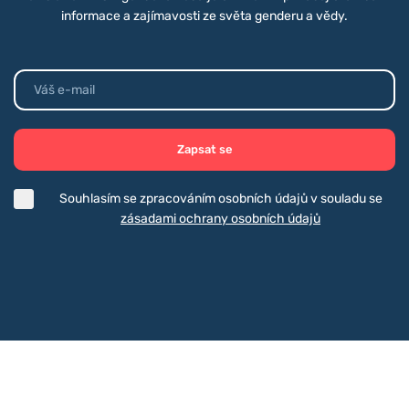
informace a zajímavosti ze světa genderu a vědy.
Zapsat se
Souhlasím se zpracováním osobních údajů v souladu se
zásadami ochrany osobních údajů