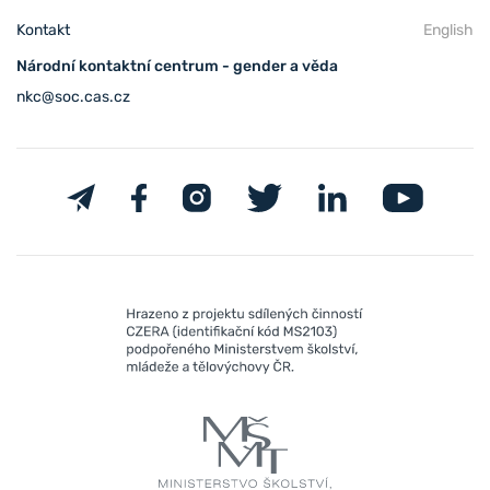
Kontakt
English
Národní kontaktní centrum - gender a věda
nkc@soc.cas.cz