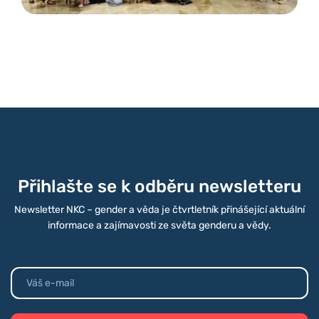
Přihlašte se k odběru newsletteru
Newsletter NKC – gender a věda je čtvrtletník přinášející aktuální
informace a zajímavosti ze světa genderu a vědy.