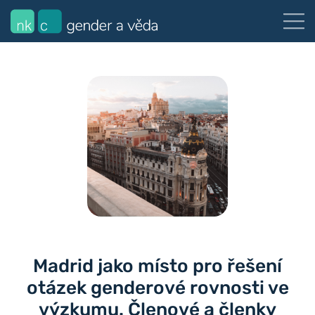
Madrid jako místo pro řešení
otázek genderové rovnosti ve
výzkumu. Členové a členky