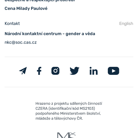
Cena Milady Paulové
Kontakt
English
Národní kontaktní centrum - gender a věda
nkc@soc.cas.cz