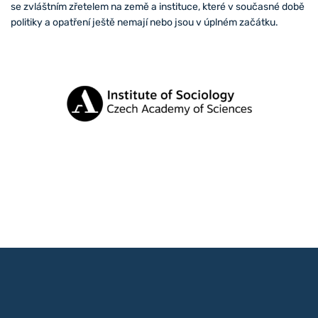
se zvláštním zřetelem na země a instituce, které v současné době
politiky a opatření ještě nemají nebo jsou v úplném začátku.