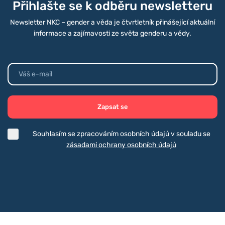
Přihlašte se k odběru newsletteru
Newsletter NKC – gender a věda je čtvrtletník přinášející aktuální
informace a zajímavosti ze světa genderu a vědy.
Zapsat se
Souhlasím se zpracováním osobních údajů v souladu se
zásadami ochrany osobních údajů