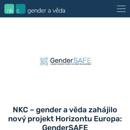
NKC – gender a věda zahájilo
nový projekt Horizontu Europa:
GenderSAFE