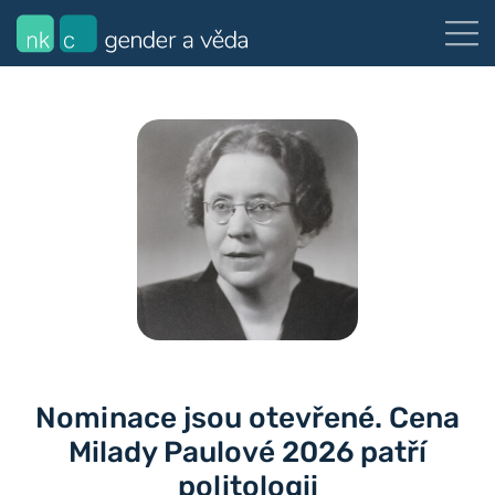
Nominace jsou otevřené. Cena
Milady Paulové 2026 patří
politologii