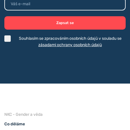
Zapsat se
Souhlasím se zpracováním osobních údajů v souladu se
zásadami ochrany osobních údajů
NKC - Gender a věda
Co děláme