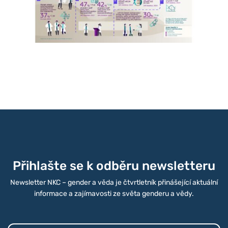
Přihlašte se k odběru newsletteru
Newsletter NKC – gender a věda je čtvrtletník přinášející aktuální
informace a zajímavosti ze světa genderu a vědy.