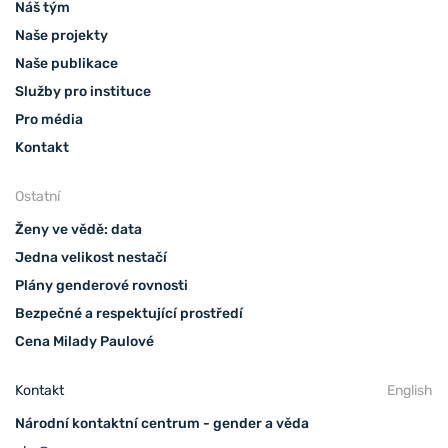
Náš tým
Naše projekty
Naše publikace
Služby pro instituce
Pro média
Kontakt
Ostatní
Ženy ve vědě: data
Jedna velikost nestačí
Plány genderové rovnosti
Bezpečné a respektující prostředí
Cena Milady Paulové
Kontakt
English
Národní kontaktní centrum - gender a věda