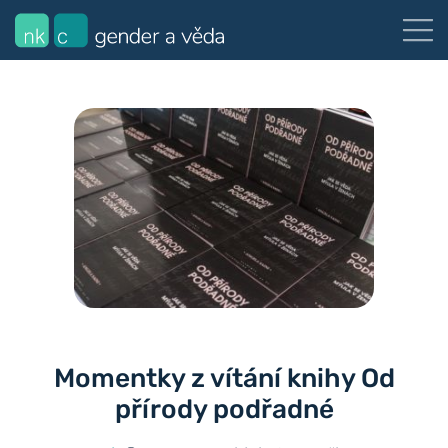
Momentky z vítání knihy Od
přírody podřadné