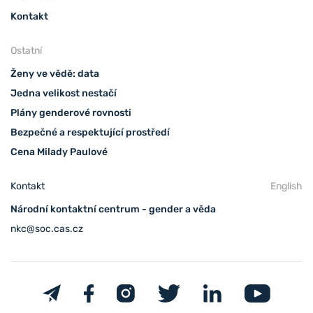
Kontakt
Ostatní
Ženy ve vědě: data
Jedna velikost nestačí
Plány genderové rovnosti
Bezpečné a respektující prostředí
Cena Milady Paulové
Kontakt
English
Národní kontaktní centrum - gender a věda
nkc@soc.cas.cz