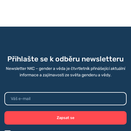
Přihlašte se k odběru newsletteru
Newsletter NKC – gender a věda je čtvrtletník přinášející aktuální
informace a zajímavosti ze světa genderu a vědy.
Zapsat se