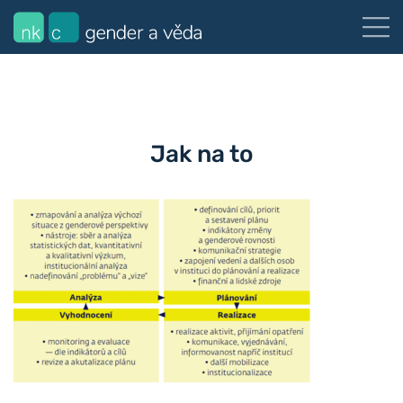
Jak na to