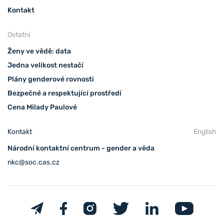
Kontakt
Ostatní
Ženy ve vědě: data
Jedna velikost nestačí
Plány genderové rovnosti
Bezpečné a respektující prostředí
Cena Milady Paulové
Kontakt
English
Národní kontaktní centrum - gender a věda
nkc@soc.cas.cz