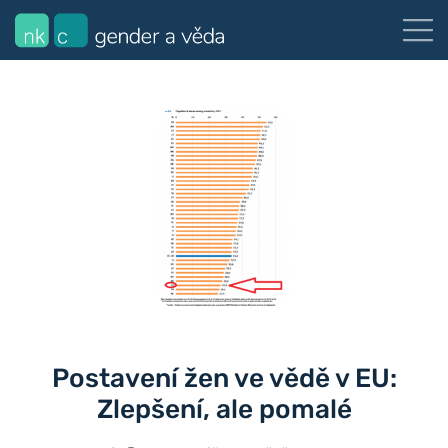
Postavení žen ve vědě v EU:
Zlepšení, ale pomalé