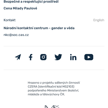
Bezpečné a respektující prostředí
Cena Milady Paulové
Kontakt
English
Národní kontaktní centrum - gender a věda
nkc@soc.cas.cz