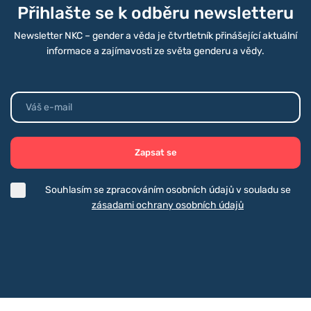
Přihlašte se k odběru newsletteru
Newsletter NKC – gender a věda je čtvrtletník přinášející aktuální
informace a zajímavosti ze světa genderu a vědy.
Zapsat se
Souhlasím se zpracováním osobních údajů v souladu se
zásadami ochrany osobních údajů