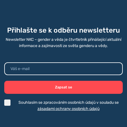
Přihlašte se k odběru newsletteru
Newsletter NKC – gender a věda je čtvrtletník přinášející aktuální
informace a zajímavosti ze světa genderu a vědy.
Zapsat se
Souhlasím se zpracováním osobních údajů v souladu se
zásadami ochrany osobních údajů