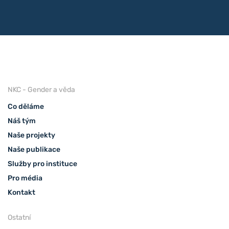
NKC - Gender a věda
Co děláme
Náš tým
Naše projekty
Naše publikace
Služby pro instituce
Pro média
Kontakt
Ostatní