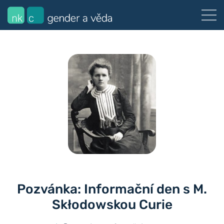
Pozvánka: Informační den s M.
Skłodowskou Curie