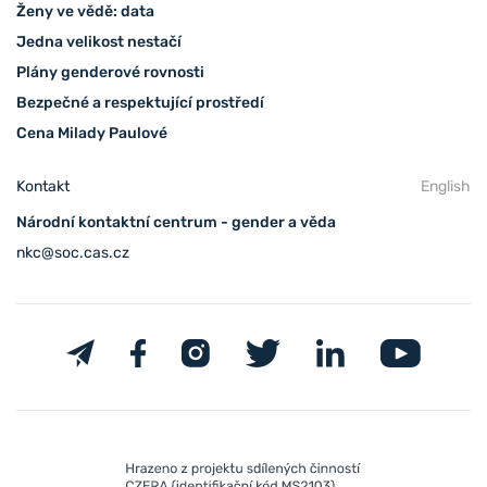
Ženy ve vědě: data
Jedna velikost nestačí
Plány genderové rovnosti
Bezpečné a respektující prostředí
Cena Milady Paulové
Kontakt
English
Národní kontaktní centrum - gender a věda
nkc@soc.cas.cz