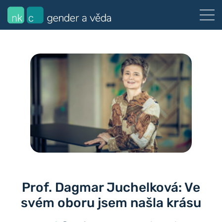
Prof. Dagmar Juchelková: Ve
svém oboru jsem našla krásu