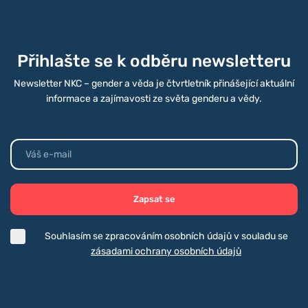
Přihlašte se k odběru newsletteru
Newsletter NKC – gender a věda je čtvrtletník přinášející aktuální
informace a zajímavosti ze světa genderu a vědy.
Zapsat se
Souhlasím se zpracováním osobních údajů v souladu se
zásadami ochrany osobních údajů