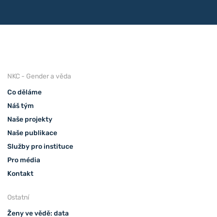
NKC - Gender a věda
Co děláme
Náš tým
Naše projekty
Naše publikace
Služby pro instituce
Pro média
Kontakt
Ostatní
Ženy ve vědě: data