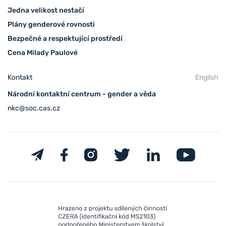
Jedna velikost nestačí
Plány genderové rovnosti
Bezpečné a respektující prostředí
Cena Milady Paulové
Kontakt
English
Národní kontaktní centrum - gender a věda
nkc@soc.cas.cz