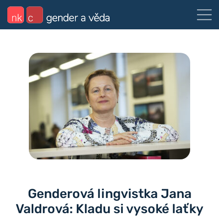
Genderová lingvistka Jana
Valdrová: Kladu si vysoké laťky