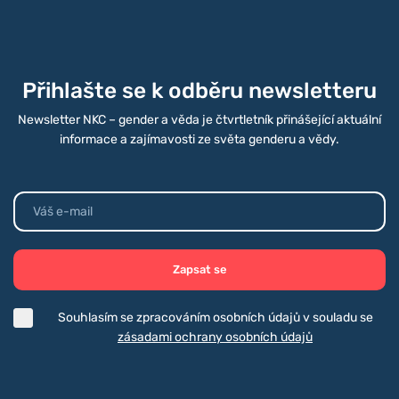
Přihlašte se k odběru newsletteru
Newsletter NKC – gender a věda je čtvrtletník přinášející aktuální
informace a zajímavosti ze světa genderu a vědy.
Zapsat se
Souhlasím se zpracováním osobních údajů v souladu se
zásadami ochrany osobních údajů