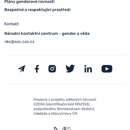
Plány genderové rovnosti
Bezpečné a respektující prostředí
Kontakt
Národní kontaktní centrum - gender a věda
nkc@soc.cas.cz