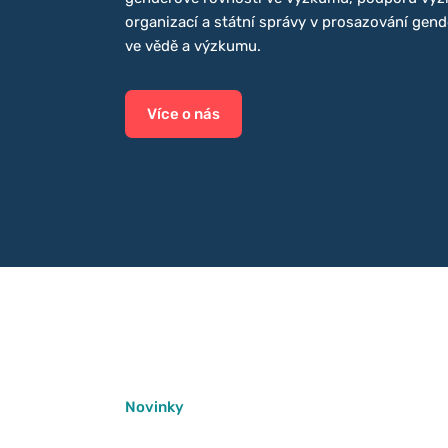
organizací a státní správy v prosazování gend
ve vědě a výzkumu.
Více o nás
Novinky