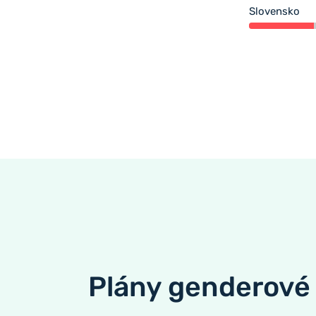
Slovensko
Plány genderové 