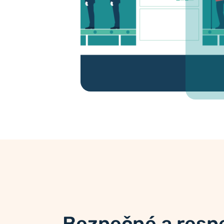
Bezpečné a respe