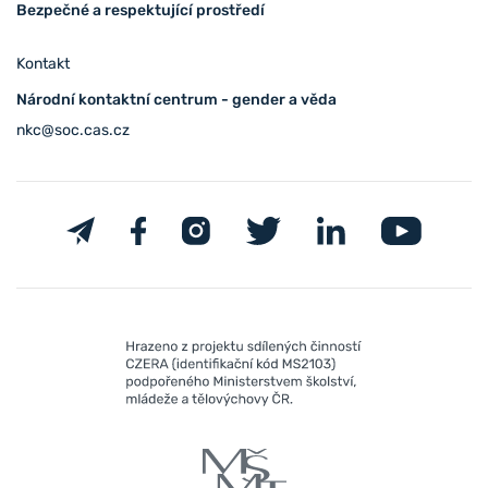
Bezpečné a respektující prostředí
Kontakt
Národní kontaktní centrum - gender a věda
nkc@soc.cas.cz