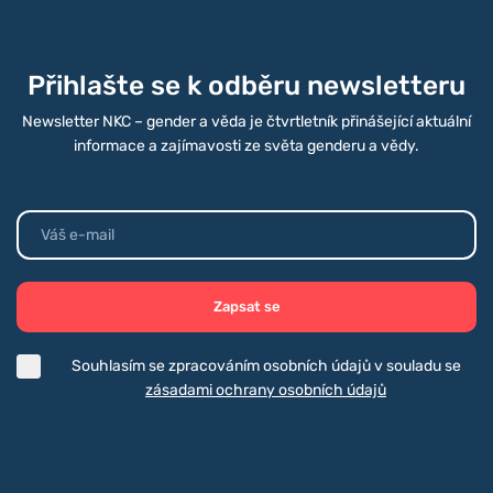
Přihlašte se k odběru newsletteru
Newsletter NKC – gender a věda je čtvrtletník přinášející aktuální
informace a zajímavosti ze světa genderu a vědy.
Zapsat se
Souhlasím se zpracováním osobních údajů v souladu se
zásadami ochrany osobních údajů