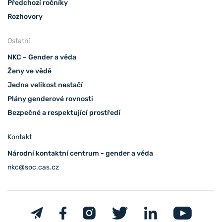
Předchozí ročníky
Rozhovory
Ostatní
NKC – Gender a věda
Ženy ve vědě
Jedna velikost nestačí
Plány genderové rovnosti
Bezpečné a respektující prostředí
Kontakt
Národní kontaktní centrum - gender a věda
nkc@soc.cas.cz