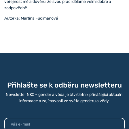
veřejnost měla důvěru, že svou práci děláme velmi dobře a
zodpovědně.
Autorka: Martina Fucimanová
Přihlašte se k odběru newsletteru
Newsletter NKC – gender a věda je čtvrtletník přinášející aktuální
informace a zajímavosti ze světa genderu a vědy.