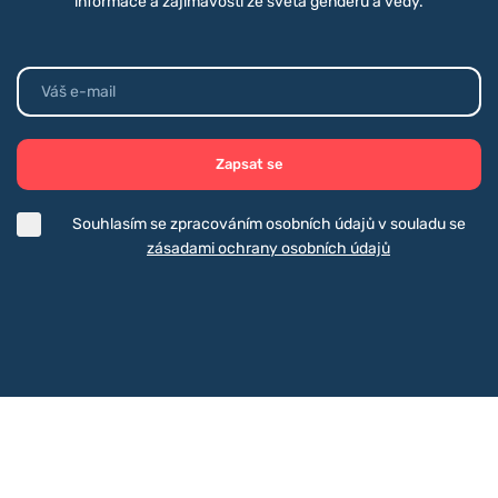
informace a zajímavosti ze světa genderu a vědy.
Zapsat se
Souhlasím se zpracováním osobních údajů v souladu se
zásadami ochrany osobních údajů