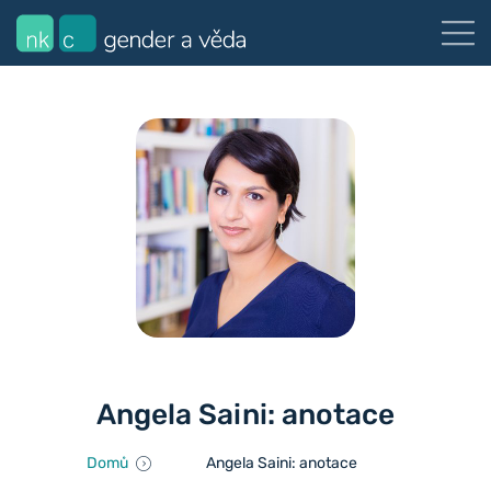
Angela Saini: anotace
Domů
Angela Saini: anotace