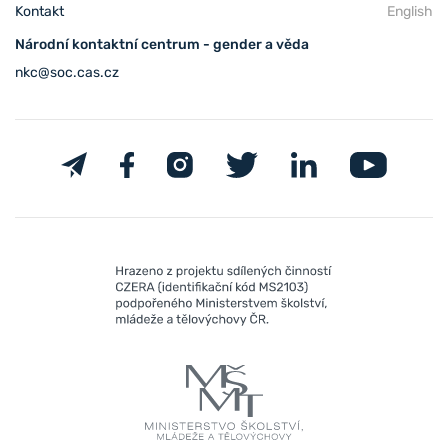
Kontakt
English
Národní kontaktní centrum - gender a věda
nkc@soc.cas.cz