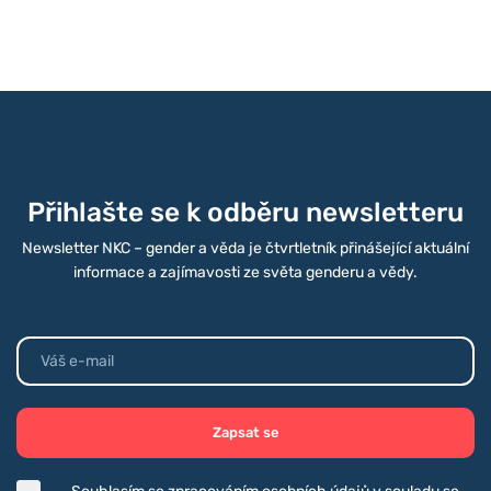
Přihlašte se k odběru newsletteru
Newsletter NKC – gender a věda je čtvrtletník přinášející aktuální
informace a zajímavosti ze světa genderu a vědy.
Zapsat se