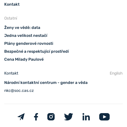
Kontakt
Ostatní
Ženy ve vědě: data
Jedna velikost nestačí
Plány genderové rovnosti
Bezpečné a respektující prostředí
Cena Milady Paulové
Kontakt
English
Národní kontaktní centrum - gender a věda
nkc@soc.cas.cz