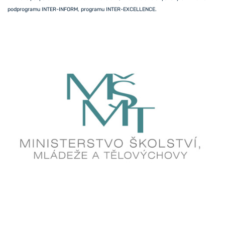
podprogramu INTER-INFORM, programu INTER-EXCELLENCE.