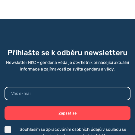
Přihlašte se k odběru newsletteru
Newsletter NKC – gender a věda je čtvrtletník přinášející aktuální
informace a zajímavosti ze světa genderu a vědy.
Zapsat se
Souhlasím se zpracováním osobních údajů v souladu se