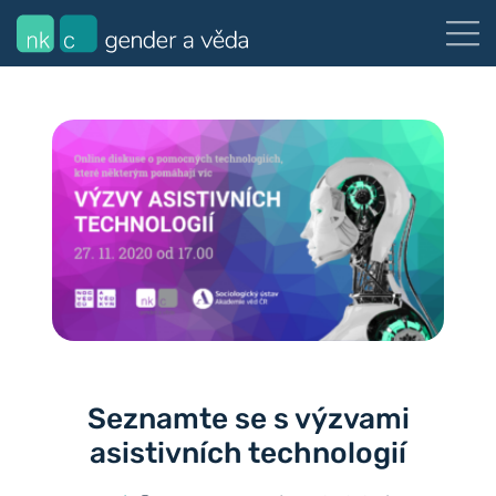
Seznamte se s výzvami
asistivních technologií