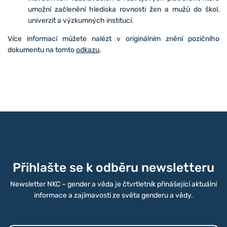
umožní začlenění hlediska rovnosti žen a mužů do škol,
univerzit a výzkumných institucí.
Více informací můžete nalézt v originálním znění pozičního
dokumentu na tomto
odkazu
.
Přihlašte se k odběru newsletteru
Newsletter NKC – gender a věda je čtvrtletník přinášející aktuální
informace a zajímavosti ze světa genderu a vědy.