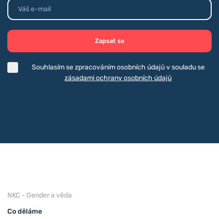
Zapsat se
Souhlasím se zpracováním osobních údajů v souladu se
zásadami ochrany osobních údajů
NKC - Gender a věda
Co děláme