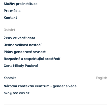
Služby pro instituce
Pro média
Kontakt
Ostatní
Ženy ve vědě: data
Jedna velikost nestačí
Plány genderové rovnosti
Bezpečné a respektující prostředí
Cena Milady Paulové
Kontakt
English
Národní kontaktní centrum - gender a věda
nkc@soc.cas.cz