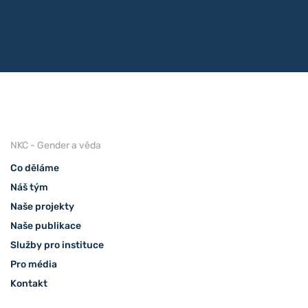
NKC - Gender a věda
Co děláme
Náš tým
Naše projekty
Naše publikace
Služby pro instituce
Pro média
Kontakt