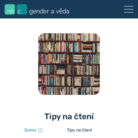
Tipy na čtení
Domů
Tipy na čtení