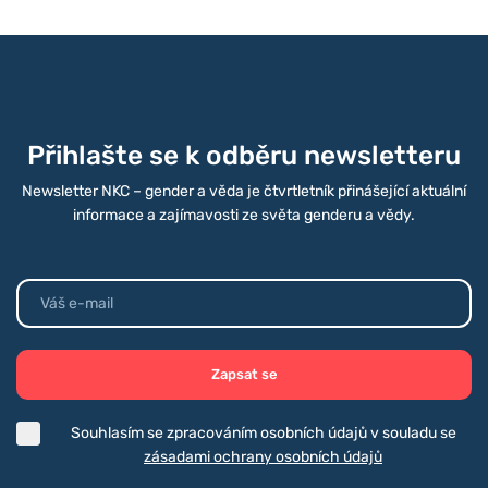
Přihlašte se k odběru newsletteru
Newsletter NKC – gender a věda je čtvrtletník přinášející aktuální
informace a zajímavosti ze světa genderu a vědy.
Zapsat se
Souhlasím se zpracováním osobních údajů v souladu se
zásadami ochrany osobních údajů