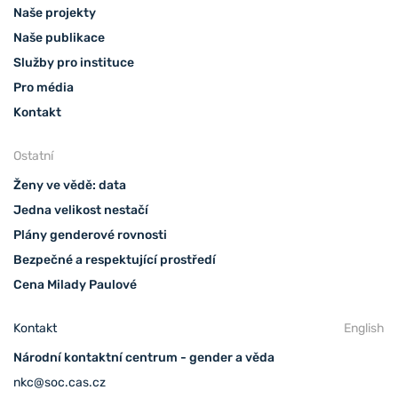
Naše projekty
Naše publikace
Služby pro instituce
Pro média
Kontakt
Ostatní
Ženy ve vědě: data
Jedna velikost nestačí
Plány genderové rovnosti
Bezpečné a respektující prostředí
Cena Milady Paulové
Kontakt
English
Národní kontaktní centrum - gender a věda
nkc@soc.cas.cz