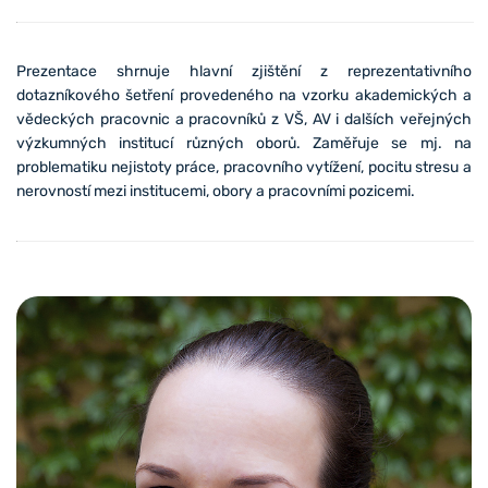
Prezentace shrnuje hlavní zjištění z reprezentativního
dotazníkového šetření provedeného na vzorku akademických a
vědeckých pracovnic a pracovníků z VŠ, AV i dalších veřejných
výzkumných institucí různých oborů. Zaměřuje se mj. na
problematiku nejistoty práce, pracovního vytížení, pocitu stresu a
nerovností mezi institucemi, obory a pracovními pozicemi.