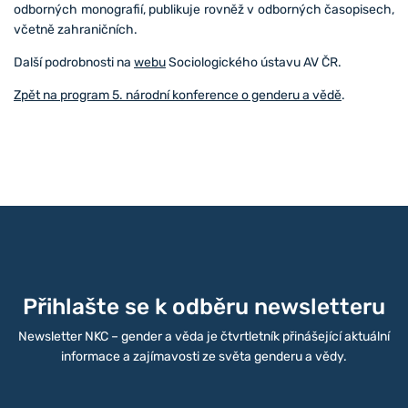
odborných monografií, publikuje rovněž v odborných časopisech,
včetně zahraničních.
Další podrobnosti na
webu
Sociologického ústavu AV ČR.
Zpět na program 5. národní konference o genderu a vědě
.
Přihlašte se k odběru newsletteru
Newsletter NKC – gender a věda je čtvrtletník přinášející aktuální
informace a zajímavosti ze světa genderu a vědy.