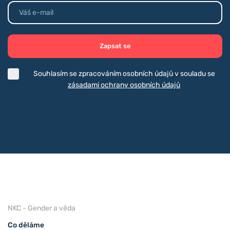
Zapsat se
Souhlasím se zpracováním osobních údajů v souladu se
zásadami ochrany osobních údajů
NKC - Gender a věda
Co děláme