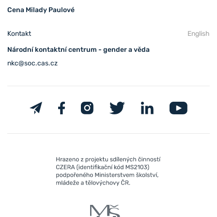
Cena Milady Paulové
Kontakt
English
Národní kontaktní centrum - gender a věda
nkc@soc.cas.cz