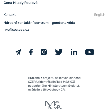
Cena Milady Paulové
Kontakt
English
Národní kontaktní centrum - gender a věda
nkc@soc.cas.cz