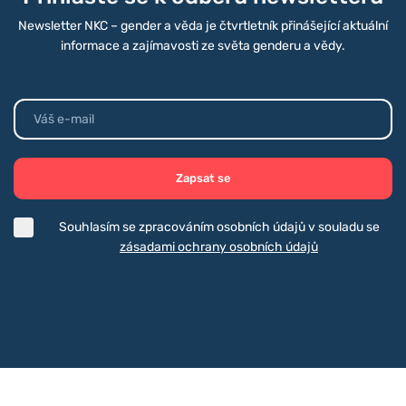
Newsletter NKC – gender a věda je čtvrtletník přinášející aktuální
informace a zajímavosti ze světa genderu a vědy.
Zapsat se
Souhlasím se zpracováním osobních údajů v souladu se
zásadami ochrany osobních údajů