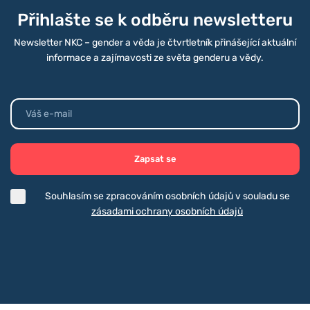
Přihlašte se k odběru newsletteru
Newsletter NKC – gender a věda je čtvrtletník přinášející aktuální
informace a zajímavosti ze světa genderu a vědy.
Zapsat se
Souhlasím se zpracováním osobních údajů v souladu se
zásadami ochrany osobních údajů