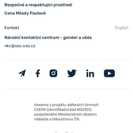
Bezpečné a respektující prostředí
Cena Milady Paulové
Kontakt
English
Národní kontaktní centrum - gender a věda
nkc@soc.cas.cz