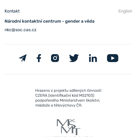
Kontakt
English
Národní kontaktní centrum - gender a věda
nkc@soc.cas.cz