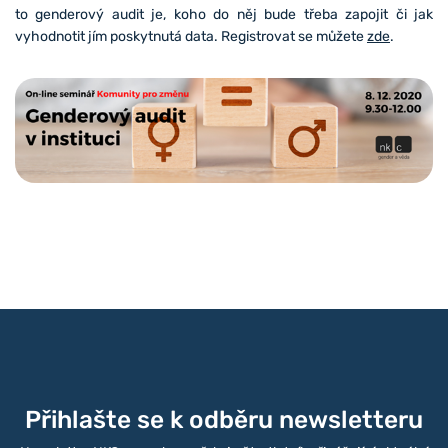
to genderový audit je, koho do něj bude třeba zapojit či jak
vyhodnotit jím poskytnutá data. Registrovat se můžete
zde
.
Přihlašte se k odběru newsletteru