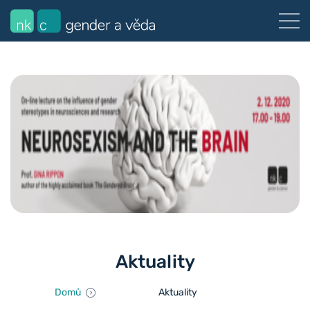
Aktuality
Domů
Aktuality