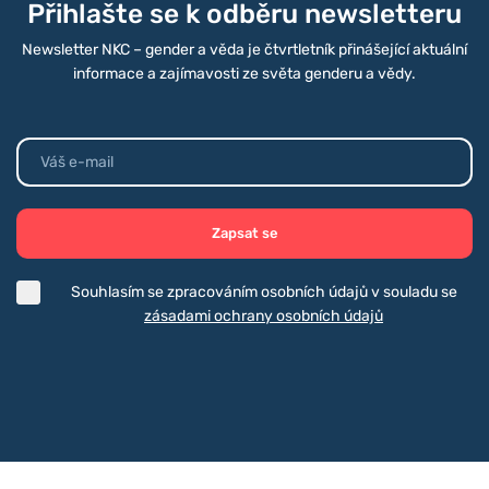
Přihlašte se k odběru newsletteru
Newsletter NKC – gender a věda je čtvrtletník přinášející aktuální
informace a zajímavosti ze světa genderu a vědy.
Zapsat se
Souhlasím se zpracováním osobních údajů v souladu se
zásadami ochrany osobních údajů