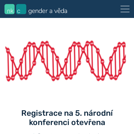
Registrace na 5. národní
konferenci otevřena