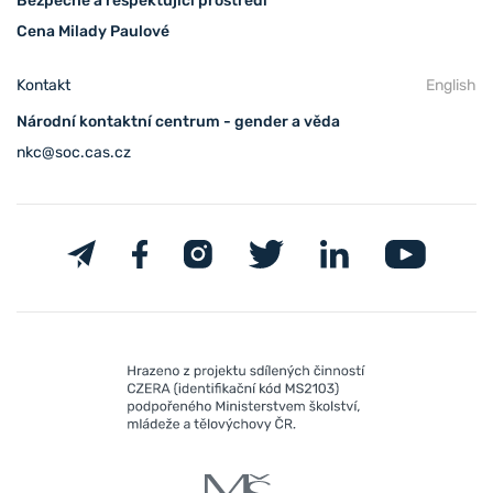
Bezpečné a respektující prostředí
Cena Milady Paulové
Kontakt
English
Národní kontaktní centrum - gender a věda
nkc@soc.cas.cz