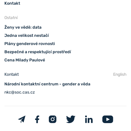
Kontakt
Ostatní
Ženy ve vědě: data
Jedna velikost nestačí
Plány genderové rovnosti
Bezpečné a respektující prostředí
Cena Milady Paulové
Kontakt
English
Národní kontaktní centrum - gender a věda
nkc@soc.cas.cz