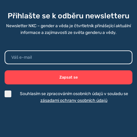
Přihlašte se k odběru newsletteru
Newsletter NKC – gender a věda je čtvrtletník přinášející aktuální
informace a zajímavosti ze světa genderu a vědy.
Zapsat se
Souhlasím se zpracováním osobních údajů v souladu se
zásadami ochrany osobních údajů