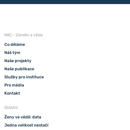
NKC - Gender a věda
Co děláme
Náš tým
Naše projekty
Naše publikace
Služby pro instituce
Pro média
Kontakt
Ostatní
Ženy ve vědě: data
Jedna velikost nestačí