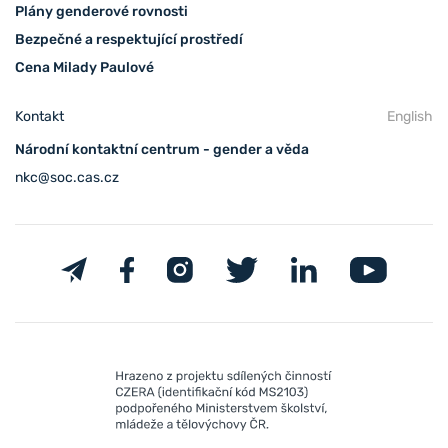
Plány genderové rovnosti
Bezpečné a respektující prostředí
Cena Milady Paulové
Kontakt
English
Národní kontaktní centrum - gender a věda
nkc@soc.cas.cz