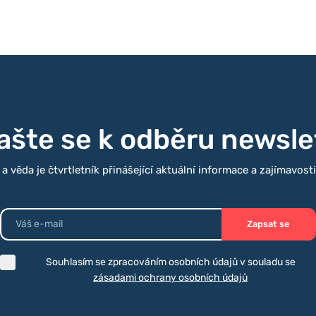
lašte se k odběru newsle
 věda je čtvrtletník přinášející aktuální informace a zajímavost
Zapsat se
Souhlasím se zpracováním osobních údajů v souladu se
zásadami ochrany osobních údajů