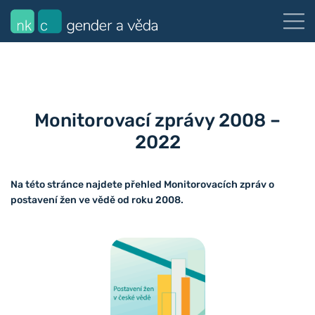
Monitorovací zprávy 2008 –
2022
Na této stránce najdete přehled Monitorovacích zpráv o
postavení žen ve vědě od roku 2008.